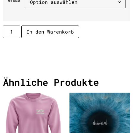
Größe
In den Warenkorb
Ähnliche Produkte